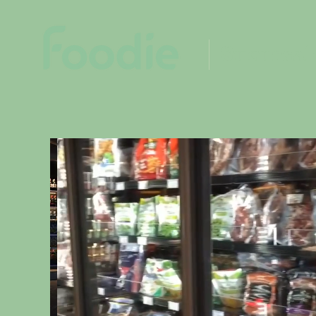
Sucursal