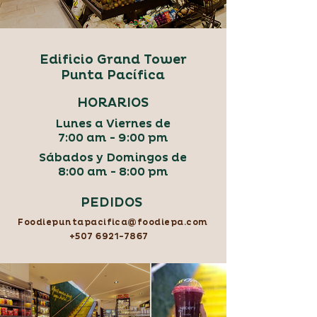
Edificio Grand Tower
Punta Pacífica
HORARIOS
Lunes a Viernes de
7:00 am - 9:00 pm
Sábados y Domingos de
8:00 am - 8:00 pm
PEDIDOS
Foodiepuntapacifica@foodiepa.com
+507 6921-7867