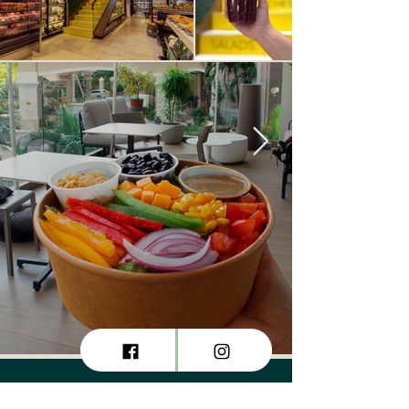
¿Cómo llegar?