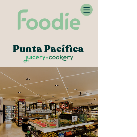
Punta Pacífica