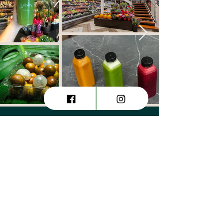
¿Cómo llegar?