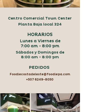
Centro Comercial Town Center
Planta Baja local 324
HORARIOS
Lunes a Viernes de
7:00 am - 8:00 pm
Sábados y Domingos de
8:00 am - 8:00
pm
PEDIDOS
Foodiecostadeleste@foodiepa.com
+507 6249-8050