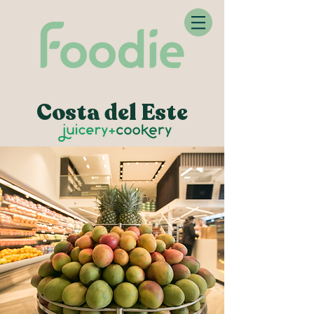
Costa del Este