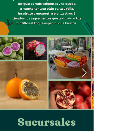
Sucursales