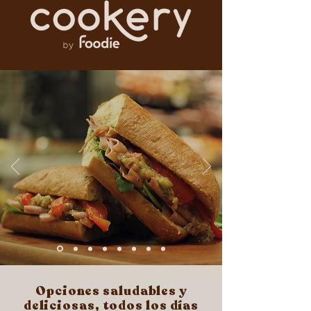
Opciones saludables y
deliciosas, todos los días