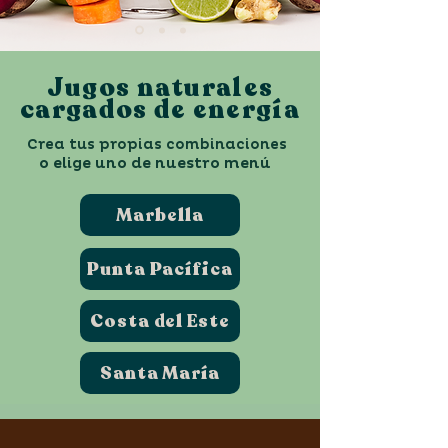
Jugos naturales
cargados de energía
Crea tus
propias
combinaciones
o elige uno de nuestro menú
Marbella
Punta Pacífica
Costa del Este
Santa María