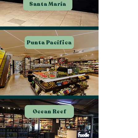
Santa María
Punta Pacífica
Ocean Reef