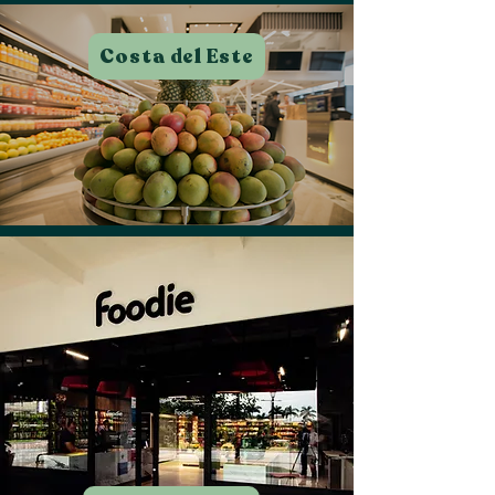
Costa del Este